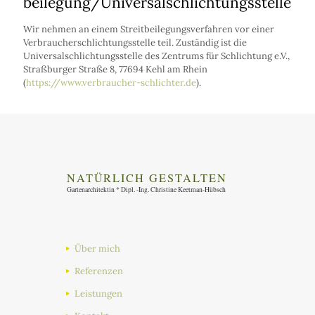
beilegung/Universal­schlichtungs­stelle
Wir nehmen an einem Streitbeilegungsverfahren vor einer
Verbraucherschlichtungsstelle teil. Zuständig ist die
Universalschlichtungsstelle des Zentrums für Schlichtung e.V.,
Straßburger Straße 8, 77694 Kehl am Rhein
(
https://www.verbraucher-schlichter.de
).
Über mich
Referenzen
Leistungen