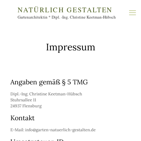
Impressum
Angaben gemäß § 5 TMG
Dipl.-Ing. Christine Keetman-Hübsch
Stuhrsallee 11
24937 Flensburg
Kontakt
E-Mail: info@garten-natuerlich-gestalten.de