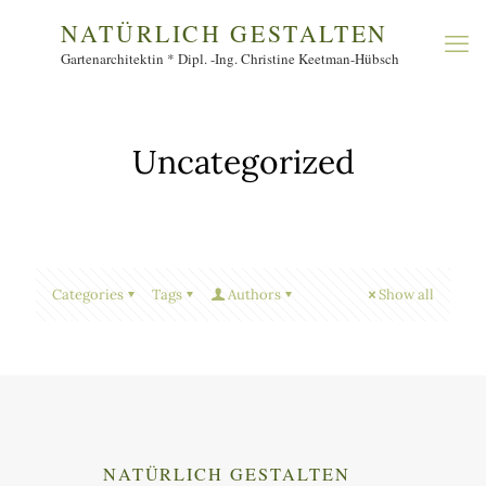
Uncategorized
Categories
Tags
Authors
Show all